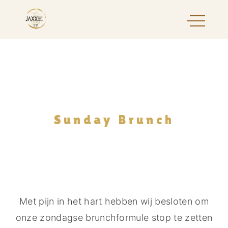
Sunday Brunch
Met pijn in het hart hebben wij besloten om
onze zondagse brunchformule stop te zetten