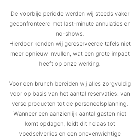
De voorbije periode werden wij steeds vaker
geconfronteerd met last-minute annulaties en
no-shows.
Hierdoor konden wij gereserveerde tafels niet
meer opnieuw invullen, wat een grote impact
heeft op onze werking.
Voor een brunch bereiden wij alles zorgvuldig
voor op basis van het aantal reservaties: van
verse producten tot de personeelsplanning.
Wanneer een aanzienlijk aantal gasten niet
komt opdagen, leidt dit helaas tot
voedselverlies en een onevenwichtige