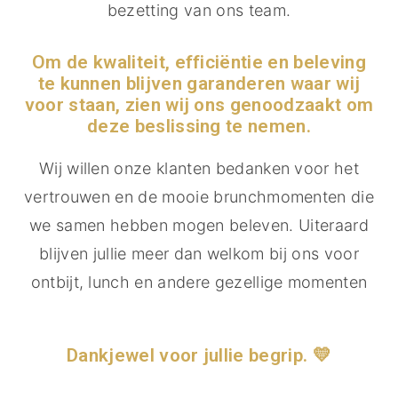
bezetting van ons team.
Om de kwaliteit, efficiëntie en beleving
te kunnen blijven garanderen waar wij
voor staan, zien wij ons genoodzaakt om
deze beslissing te nemen.
Wij willen onze klanten bedanken voor het
vertrouwen en de mooie brunchmomenten die
we samen hebben mogen beleven. Uiteraard
blijven jullie meer dan welkom bij ons voor
ontbijt, lunch en andere gezellige momenten
Dankjewel voor jullie begrip. 💛